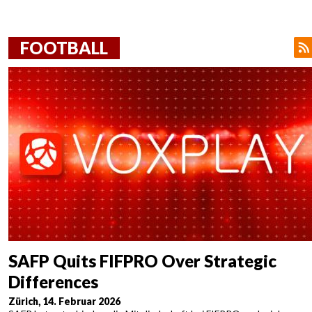
Pages
FOOTBALL
SAFP Quits FIFPRO Over Strategic
Differences
Zürich, 14. Februar 2026