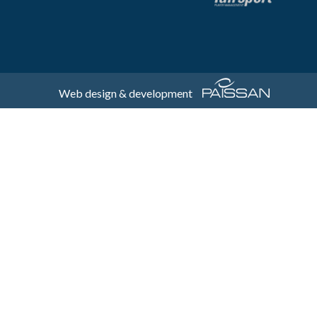
Web design & development