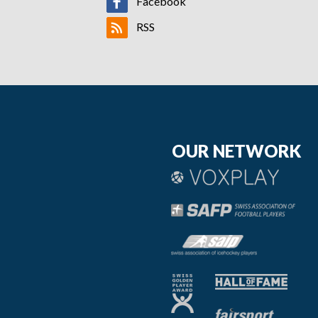
Facebook
RSS
OUR NETWORK